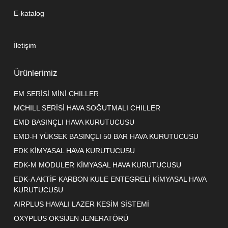
E-katalog
İletişim
Ürünlerimiz
EM SERİSİ MİNİ CHILLER
MCHILL SERİSİ HAVA SOĞUTMALI CHILLER
EMD BASINÇLI HAVA KURUTUCUSU
EMD-H YÜKSEK BASINÇLI 50 BAR HAVA KURUTUCUSU
EDK KİMYASAL HAVA KURUTUCUSU
EDK-M MODULER KİMYASAL HAVA KURUTUCUSU
EDK-A AKTİF KARBON KULE ENTEGRELİ KİMYASAL HAVA
KURUTUCUSU
AIRPLUS HAVALI LAZER KESİM SİSTEMİ
OXYPLUS OKSİJEN JENERATÖRÜ