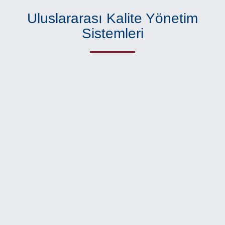
Uluslararası Kalite Yönetim
Sistemleri